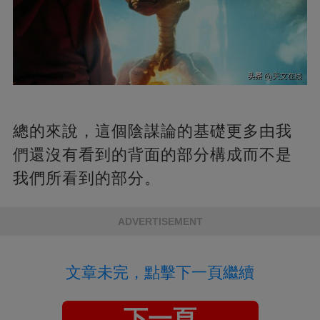
總的來說，這個陰謀論的基礎更多由我
們還沒有看到的背面的部分構成而不是
我們所看到的部分。
ADVERTISEMENT
文章未完，點擊下一頁繼續
下一頁