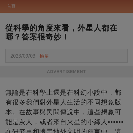
首頁
從科學的角度來看，外星人都在
哪？答案很奇妙！
2023/09/03
檢舉
ADVERTISEMENT
無論是在科學上還是在科幻小說中，都
有很多我們對外星人生活的不同想象版
本。在故事與民間傳說中，這些想象可
能是灰人，或者來自火星的小綠人••••••
在研究里和搜尋地外文明的預言中，這