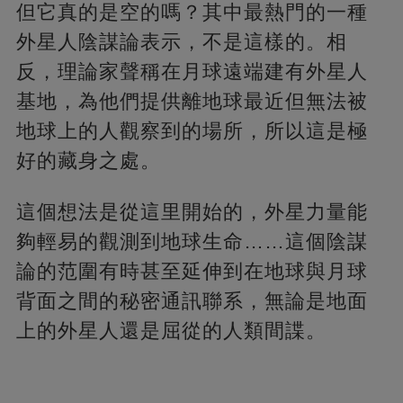
但它真的是空的嗎？其中最熱門的一種
外星人陰謀論表示，不是這樣的。相
反，理論家聲稱在月球遠端建有外星人
基地，為他們提供離地球最近但無法被
地球上的人觀察到的場所，所以這是極
好的藏身之處。
這個想法是從這里開始的，外星力量能
夠輕易的觀測到地球生命……這個陰謀
論的范圍有時甚至延伸到在地球與月球
背面之間的秘密通訊聯系，無論是地面
上的外星人還是屈從的人類間諜。