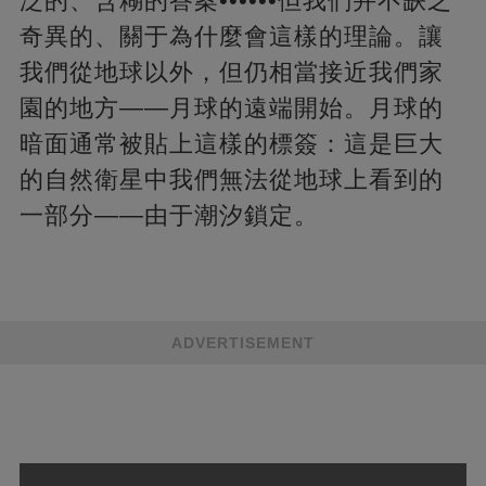
泛的、含糊的答案••••••但我們并不缺乏
奇異的、關于為什麼會這樣的理論。讓
我們從地球以外，但仍相當接近我們家
園的地方——月球的遠端開始。月球的
暗面通常被貼上這樣的標簽：這是巨大
的自然衛星中我們無法從地球上看到的
一部分——由于潮汐鎖定。
ADVERTISEMENT