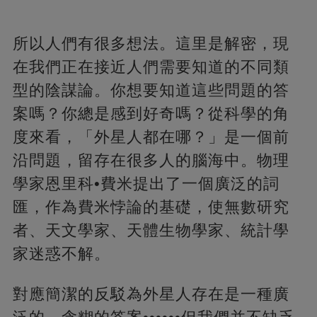
所以人們有很多想法。這里是解密，現
在我們正在接近人們需要知道的不同類
型的陰謀論。你想要知道這些問題的答
案嗎？你總是感到好奇嗎？從科學的角
度來看，「外星人都在哪？」是一個前
沿問題，留存在很多人的腦海中。物理
學家恩里科•費米提出了一個廣泛的詞
匯，作為費米悖論的基礎，使無數研究
者、天文學家、天體生物學家、統計學
家迷惑不解。
對應簡潔的反駁為外星人存在是一種廣