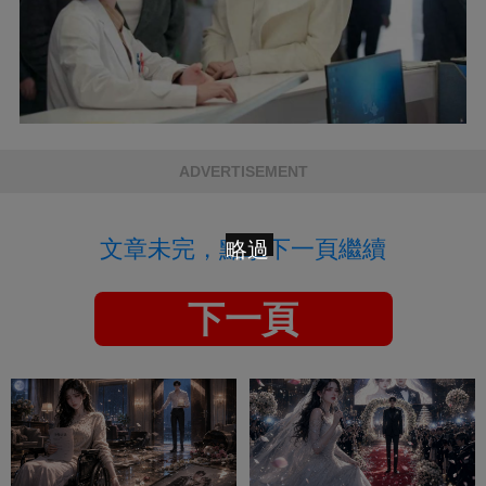
ADVERTISEMENT
文章未完，點擊下一頁繼續
略過
下一頁