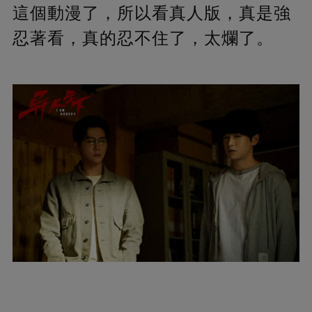
這個動漫了，所以看真人版，真是強
忍著看，真的忍不住了，太爛了。