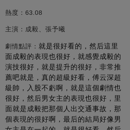
熱度：63.08
主演：成毅、張予曦
就是很好看的，然后這里
劇情點評：
面成毅的表現也很好，就感覺成毅的
演技很好，就是提升的很好，非常推
薦吧就是，真的超級好看，傅云深超
級帥，入股不虧啊，就是這個劇情也
很好，然后男女主的表現也很好，里
面就是成毅把那個人出交通事故，那
個表現的很好啊，最后的結局好像男
女主是在一起的，就是很好看，然后