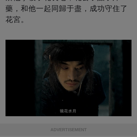
藥，和他一起同歸于盡，成功守住了
花宮。
ADVERTISEMENT