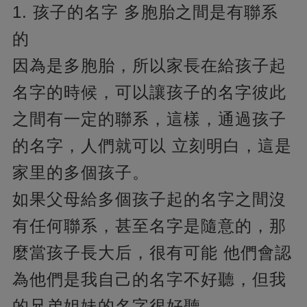
1. 孩子的名字 多胞胎之間是有聯系
的
因為是多胞胎，所以家長在給孩子起
名字的時候，可以讓孩子的名字彼此
之間有一定的聯系，這樣，通過孩子
的名字，人們就可以 立刻明白，這是
家里的多個孩子。
如果父母給多個孩子起的名字之間沒
有任何聯系，甚至名字是隨意的，那
麼當孩子長大后，很有可能 他們會認
為他們是我自己的名字不好聽，但我
的兄弟姐妹的名字很好聽。