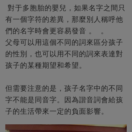
對于多胞胎的嬰兒，如果名字之間只
有一個字符的差異，那麼別人稱呼他
們的名字時會更容易發音 。 。
父母可以用這個不同的詞來區分孩子
的性別，也可以用不同的詞來表達對
孩子的某種期望和希望。
但需要注意的是，孩子名字中的不同
字不能是同音字。因為諧音詞會給孩
子的生活帶來一定的負面影響。