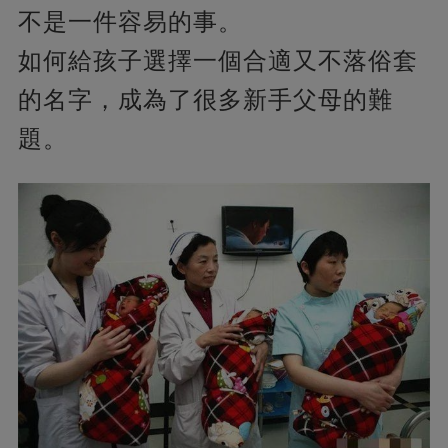
不是一件容易的事。
如何給孩子選擇一個合適又不落俗套
的名字，成為了很多新手父母的難
題。