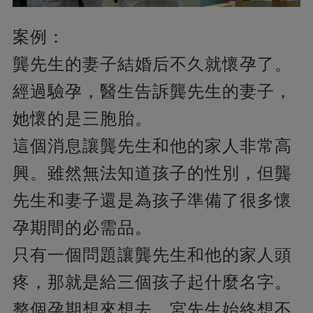
案例：
龔先生的妻子結婚后不久就懷孕了。
經過驗孕，醫生告訴龔先生的妻子，
她懷的是三胞胎。
這個消息讓龔先生和他的家人非常高
興。雖然無法知道孩子的性別，但龔
先生和妻子還是為孩子準備了很多懷
孕期間的必需品。
只有一個問題讓龔先生和他的家人頭
疼，那就是給三個孩子起什麼名字。
整個孕期想來想去，宮先生始終想不