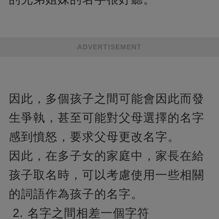
ADVERTISEMENT
因此，多個孩子之間可能會因此而發
生爭執，甚至可能對父母選擇的名字
感到憤怒，要求父母更改名字。
因此，在多子女的家庭中，家長在給
孩子取名時，可以考慮使用一些相關
的詞語作為孩子的名字。
2. 名字之間相差一個字符