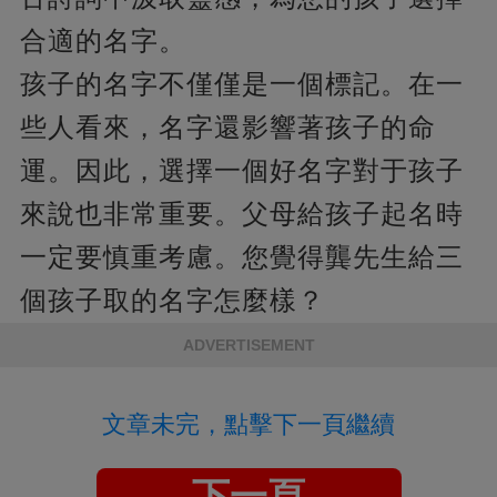
合適的名字。
孩子的名字不僅僅是一個標記。在一
些人看來，名字還影響著孩子的命
運。因此，選擇一個好名字對于孩子
來說也非常重要。父母給孩子起名時
一定要慎重考慮。您覺得龔先生給三
個孩子取的名字怎麼樣？
ADVERTISEMENT
文章未完，點擊下一頁繼續
下一頁