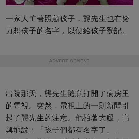
一家人忙著照顧孩子，龔先生也在努
力想孩子的名字，以便給孩子登記。
ADVERTISEMENT
出院那天，龔先生隨意打開了病房里
的電視。突然，電視上的一則新聞引
起了龔先生的注意。他拍著大腿，高
興地說：「孩子們都有名字了。」