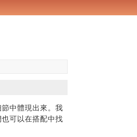
細節中體現出來。我
們也可以在搭配中找