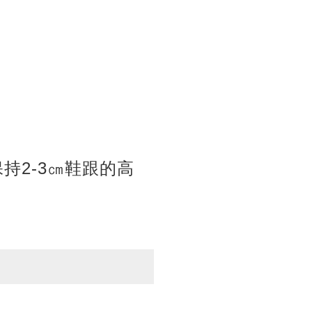
持2-3㎝鞋跟的高