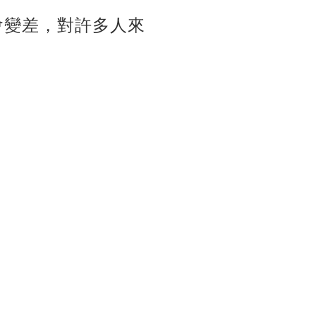
會變差，對許多人來