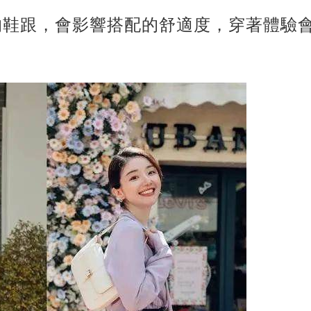
的鞋跟，會影響搭配的舒適度，穿著體驗