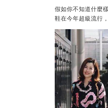
假如你不知道什麼
鞋在今年超級流行，