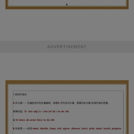
ADVERTISEMENT