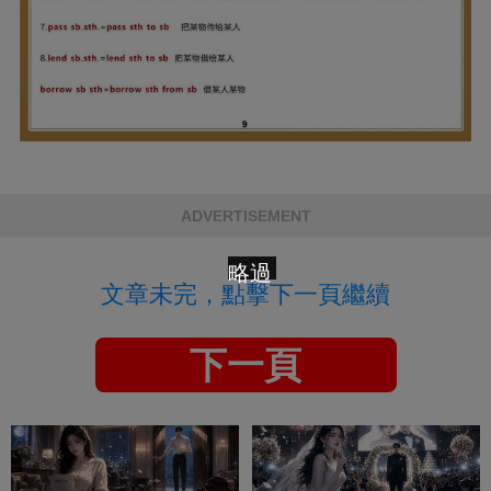
ADVERTISEMENT
略過
文章未完，點擊下一頁繼續
下一頁