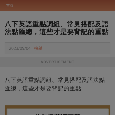
首頁
八下英語重點詞組、常見搭配及語
法點匯總，這些才是要背記的重點
2023/09/04
檢舉
ADVERTISEMENT
八下英語重點詞組、常見搭配及語法點
匯總，這些才是要背記的重點