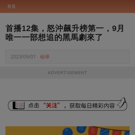
首頁
首播12集，怒沖飆升榜第一，9月
唯一一部想追的黑馬劇來了
2023/09/01
檢舉
ADVERTISEMENT