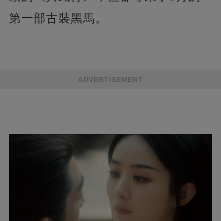
第一部古裝黑馬。
ADVERTISEMENT