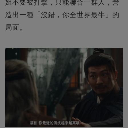
姐不要被打擊，只能聯合一群人，營
造出一種「沒錯，你全世界最牛」的
局面。