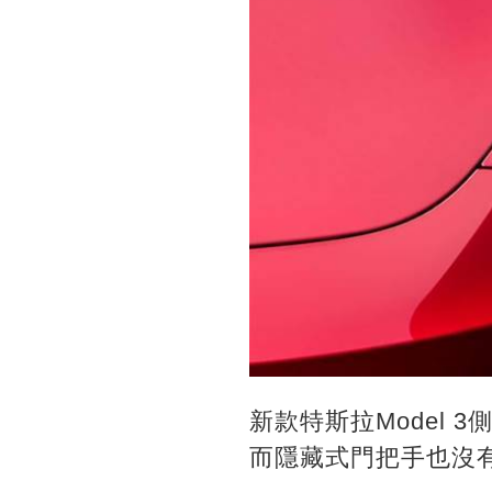
新款特斯拉Model
而隱藏式門把手也沒