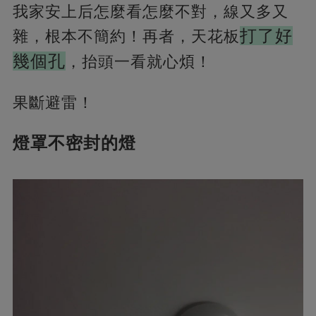
我家安上后怎麼看怎麼不對，線又多又
打了好
雜，根本不簡約！再者，天花板
幾個孔
，抬頭一看就心煩！
果斷避雷！
燈罩不密封的燈