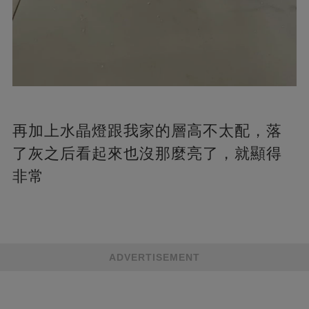
再加上水晶燈跟我家的層高不太配，落
了灰之后看起來也沒那麼亮了，就顯得
非常
ADVERTISEMENT