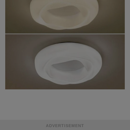
ADVERTISEMENT