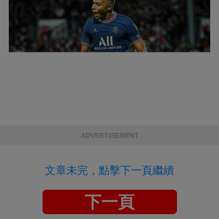
ADVERTISEMENT
文章未完，點擊下一頁繼續
下一頁