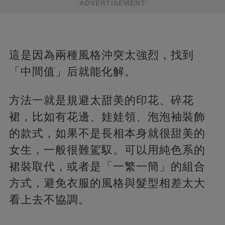
ADVERTISEMENT
這是因為兩種風格沖突太強烈，找到
「中間值」后就能化解。
方法一就是規避太甜美的印花、碎花
裙，比如有花邊、娃娃領、泡泡袖裝飾
的款式，如果不是長相本身就很甜美的
女生，一般很難駕馭。可以用純色系的
裙裝取代，或者是「一繁一簡」的組合
方式，避免衣服的風格與髮型相差太大
看上去不協調。