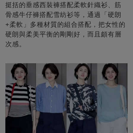
挺括的垂感西裝褲搭配柔軟針織衫、筋
骨感牛仔褲搭配雪紡衫等，通過「硬朗
+柔軟」多種材質的組合搭配，把女性的
硬朗與柔美平衡的剛剛好，而且頗有層
次感。