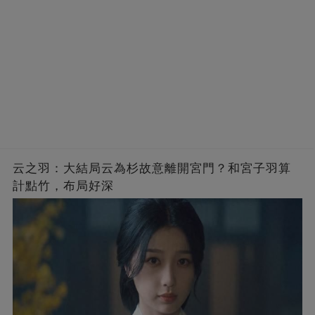
云之羽：大結局云為杉故意離開宮門？和宮子羽算
計點竹，布局好深