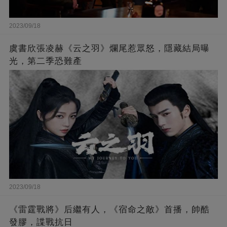
2023/09/18
虞書欣張凌赫《云之羽》爛尾惹眾怒，隱藏結局曝
光，第二季恐難產
2023/09/18
《雷霆戰將》后繼有人，《宿命之敵》首播，帥酷
發膠，諜戰抗日