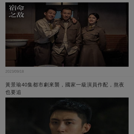
2023/09/18
黃景瑜40集都市劇來襲，國家一級演員作配，熬夜
也要追