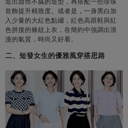
造出甜而不膩的造型，再搭配一些珍珠
首飾提升精致度。或者是，一身黑白加
入少量的大紅色點綴，紅色高跟鞋與紅
色拼接的條紋上衣，在簡約中強調出浪
漫的氣質，時尚又好看。
二、短發女生的優雅風穿搭思路