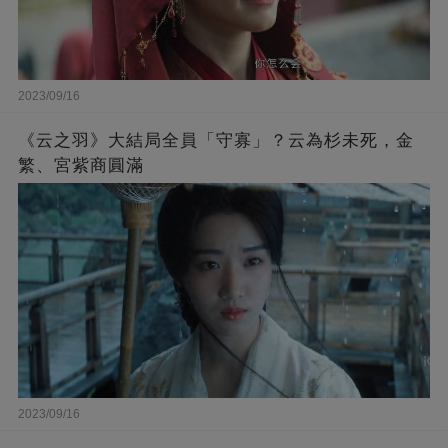
2023/09/16
《云之羽》大結局全員「守寡」？云為杉未死，金
繁、宮紫商圓滿
2023/09/16