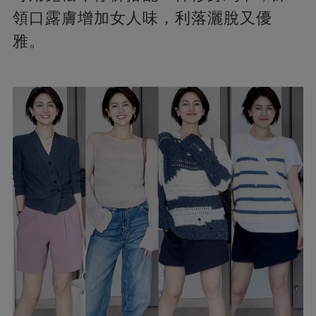
領口露膚增加女人味，利落灑脫又優
雅。