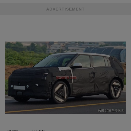
ADVERTISEMENT