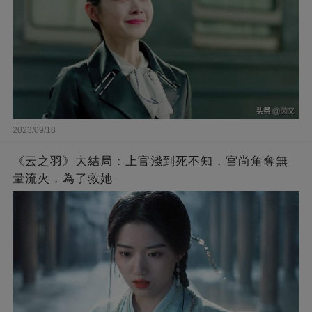
2023/09/18
《云之羽》大結局：上官淺到死不知，宮尚角奪無
量流火，為了救她