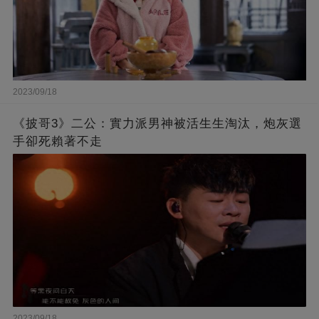
2023/09/18
《披哥3》二公：實力派男神被活生生淘汰，炮灰選
手卻死賴著不走
2023/09/18