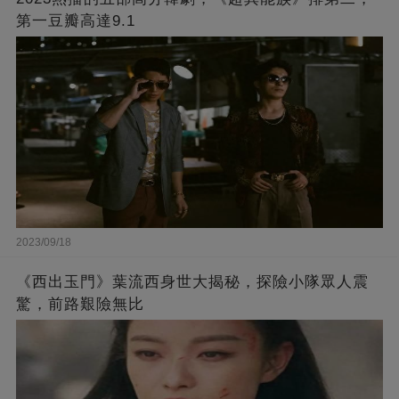
第一豆瓣高達9.1
2023/09/18
《西出玉門》葉流西身世大揭秘，探險小隊眾人震
驚，前路艱險無比