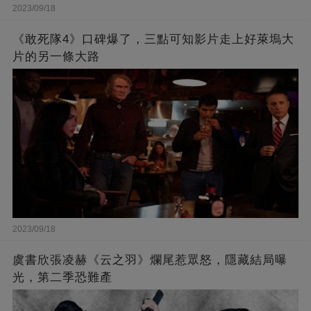
2023/09/18
《敢死隊4》口碑爆了，三點可知影片走上好萊塢大
片的另一條大路
2023/09/18
虞書欣張凌赫《云之羽》爛尾惹眾怒，隱藏結局曝
光，第二季恐難產