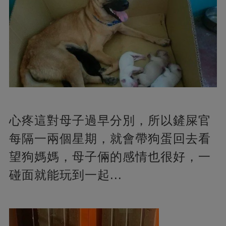
心疼這對母子過早分別，所以鏟屎官
每隔一兩個星期，就會帶狗蛋回去看
望狗媽媽，母子倆的感情也很好，一
碰面就能玩到一起...