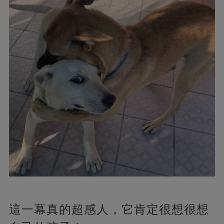
這一幕真的超感人，它肯定很想很想