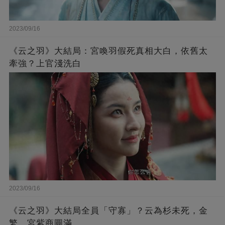
2023/09/16
《云之羽》大結局：宮喚羽假死真相大白，依舊太
牽強？上官淺洗白
2023/09/16
《云之羽》大結局全員「守寡」？云為杉未死，金
繁、宮紫商圓滿