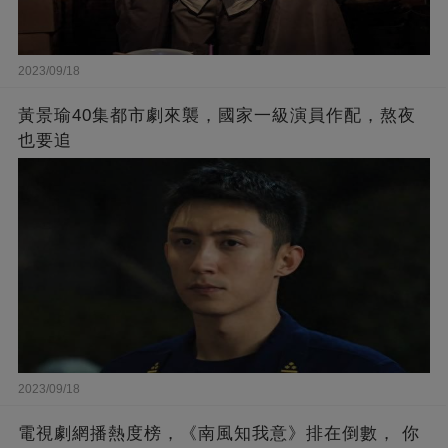
2023/09/18
黃景瑜40集都市劇來襲，國家一級演員作配，熬夜
也要追
2023/09/18
電視劇網播熱度榜，《南風知我意》排在倒數， 你