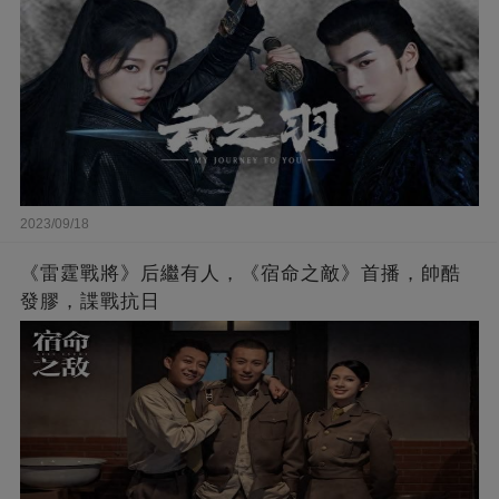
2023/09/18
《雷霆戰將》后繼有人，《宿命之敵》首播，帥酷
發膠，諜戰抗日