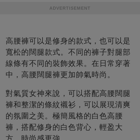
ADVERTISEMENT
高腰褲可以是修身的款式，也可以是
寬松的闊腿款式。不同的褲子對腿部
線條有不同的裝飾效果。在日常穿著
中，高腰闊腿褲更加帥氣時尚。
對氣質女神來說，可以搭配高腰闊腿
褲和整潔的條紋襯衫，可以展現清爽
的氛圍之美。極簡風格的白色高腰
褲，搭配修身的白色背心，輕盈大
方，時尚感更強。