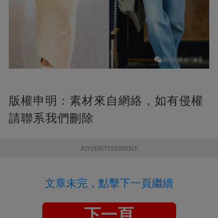
版權申明：
素材來自網絡，如有侵權
請聯系我們刪除
ADVERTISEMENT
文章未完，點擊下一頁繼續
下一頁