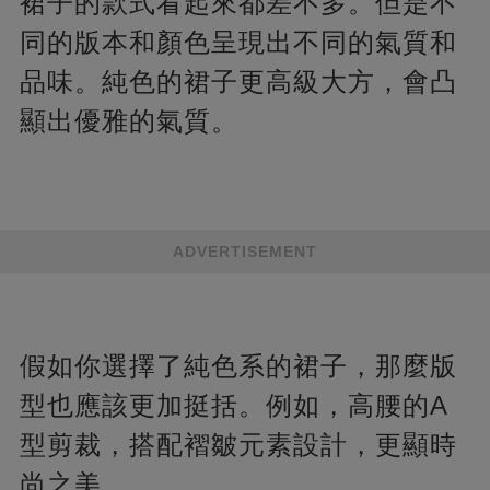
裙子的款式看起來都差不多。但是不
同的版本和顏色呈現出不同的氣質和
品味。純色的裙子更高級大方，會凸
顯出優雅的氣質。
ADVERTISEMENT
假如你選擇了純色系的裙子，那麼版
型也應該更加挺括。例如，高腰的A
型剪裁，搭配褶皺元素設計，更顯時
尚之美。