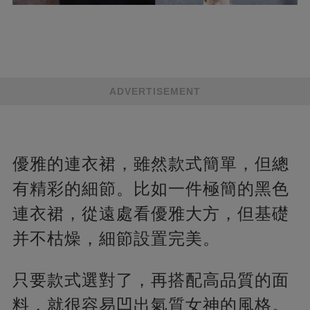
ADVERTISEMENT
優雅的連衣裙，雖然款式簡單，但總
有精彩的細節。比如一件極簡的黑色
連衣裙，從遠處看優雅大方，但基礎
并不枯燥，細節設置完美。
只要款式選對了，再搭配高品質的面
料，就很容易凹出氣質女神的風格。