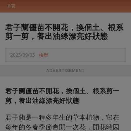
首頁
君子蘭僵苗不開花，換個土、根系
剪一剪，養出油綠漂亮好狀態
2023/09/03
檢舉
ADVERTISEMENT
君子蘭僵苗不開花，換個土、根系剪一
剪，養出油綠漂亮好狀態
君子蘭是一種多年生的草本植物，它在
每年的冬春季節會開一次花，開花時因