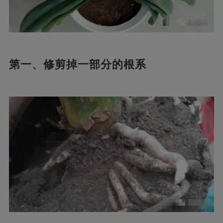
第一、修剪掉一部分的根系