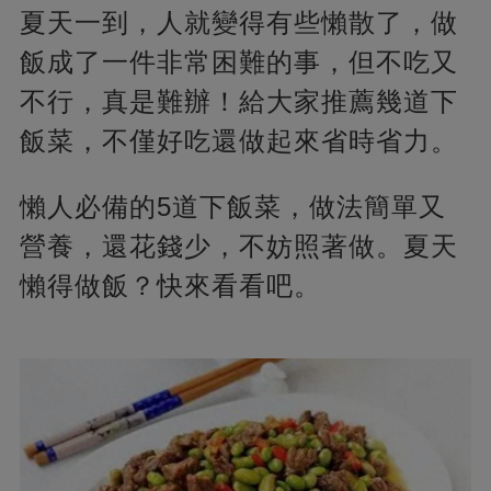
夏天一到，人就變得有些懶散了，做
飯成了一件非常困難的事，但不吃又
不行，真是難辦！給大家推薦幾道下
飯菜，不僅好吃還做起來省時省力。
懶人必備的5道下飯菜，做法簡單又
營養，還花錢少，不妨照著做。夏天
懶得做飯？快來看看吧。