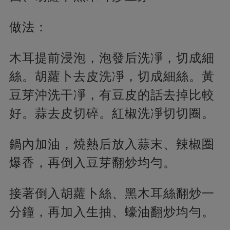
做法：
木耳提前浸泡，泡發后洗凈，切成細
絲。胡蘿卜去皮洗凈，切成細絲。黃
豆芽沖洗干凈，有豆皮的話去掉比較
好。蒜去皮切碎。紅椒洗凈切切圈。
鍋內加油，燒熱后放入蒜末、辣椒圈
爆香，再倒入豆芽翻炒均勻。
接著倒入胡蘿卜絲、黑木耳絲翻炒一
分鐘，再加入生抽、蠔油翻炒均勻。