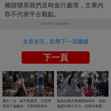
權請聯系我們及時進行處理，文章內
容不代表平台觀點。
ADVERTISEMENT
文章未完，點擊下一頁繼續
下一頁
重生一次，她不要愛情，只想帶
她為他廢去雙腿隱婚四年，他卻
著孩子遠離他，可那個曾經冷漠
偏愛全隊白月光，把救命摯愛當