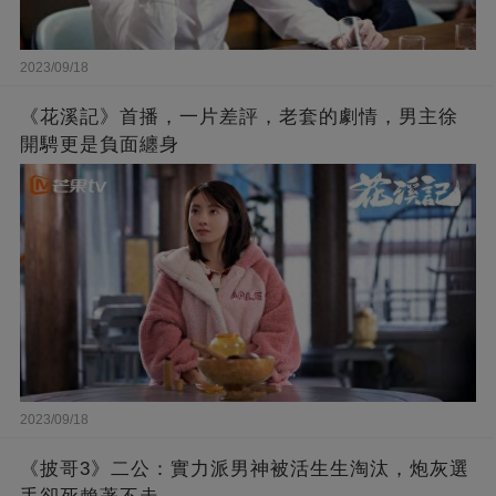
2023/09/18
《花溪記》首播，一片差評，老套的劇情，男主徐
開騁更是負面纏身
2023/09/18
《披哥3》二公：實力派男神被活生生淘汰，炮灰選