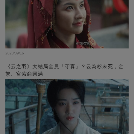
2023/09/16
《云之羽》大結局全員「守寡」？云為杉未死，金
繁、宮紫商圓滿