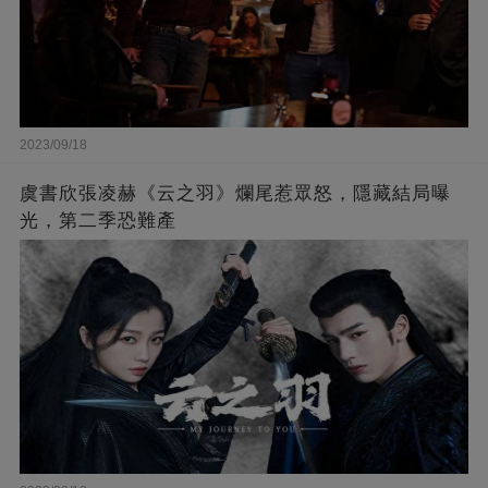
2023/09/18
虞書欣張凌赫《云之羽》爛尾惹眾怒，隱藏結局曝
光，第二季恐難產