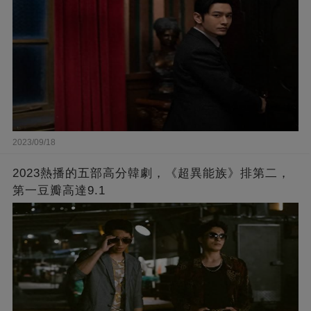
2023/09/18
2023熱播的五部高分韓劇，《超異能族》排第二，
第一豆瓣高達9.1