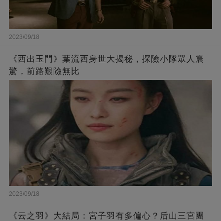
2023/09/18
《西出玉門》葉流西身世大揭秘，探險小隊眾人震
驚，前路艱險無比
2023/09/18
《云之羽》大結局：宮子羽有多偏心？后山三宮團