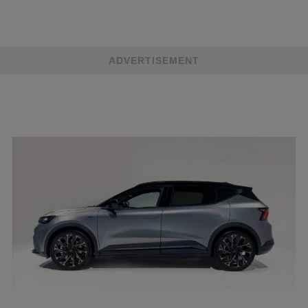
ADVERTISEMENT