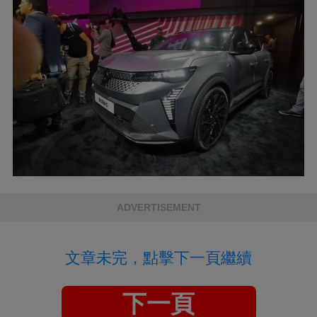
ADVERTISEMENT
文章未完，點擊下一頁繼續
下一頁