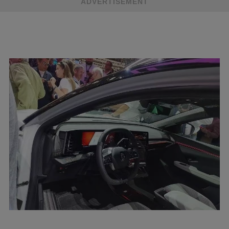
ADVERTISEMENT