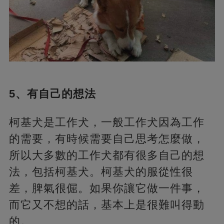
5、有自己的想法
柯基犬是工作犬，一般工作犬因為工作
的需要，有時候需要自己思考怎麼做，
所以大多數的工作犬都有很多自己的想
法，包括柯基犬。柯基犬的服從性很
差，脾氣很倔。如果你讓它做一件事，
而它又不想的話，基本上是很難叫得動
的。