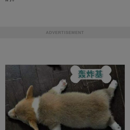
ADVERTISEMENT