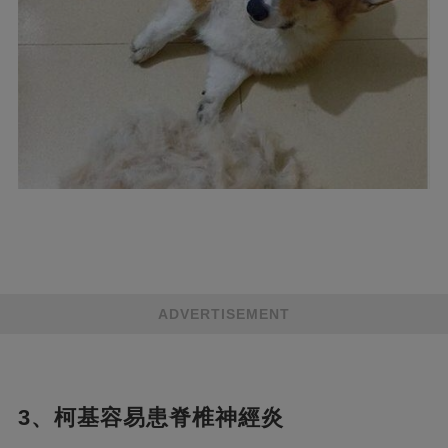
ADVERTISEMENT
3、柯基容易患脊椎神經炎