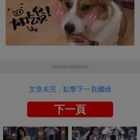
ADVERTISEMENT
文章未完，點擊下一頁繼續
下一頁