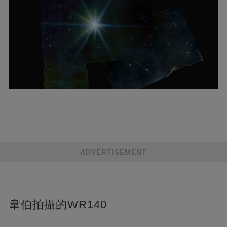
ADVERTISEMENT
韋伯拍攝的WR140