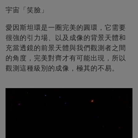
宇宙「笑臉」
愛因斯坦環是一圈完美的圓環，它需要
很強的引力場、以及成像的背景天體和
充當透鏡的前景天體與我們觀測者之間
的角度，完美對齊才有可能出現，所以
觀測這種級別的成像，極其的不易。