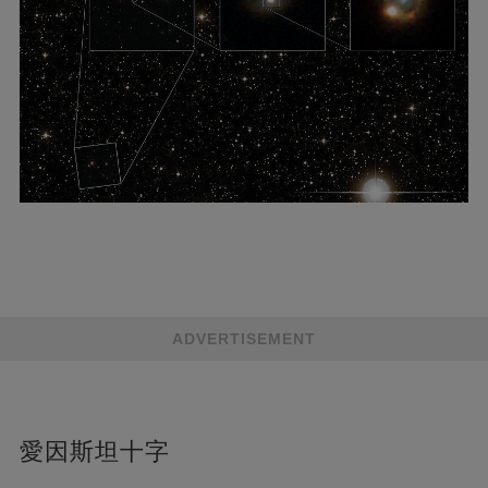
ADVERTISEMENT
愛因斯坦十字