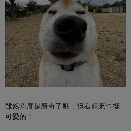
雖然角度是新奇了點，但看起來也挺
可愛的！