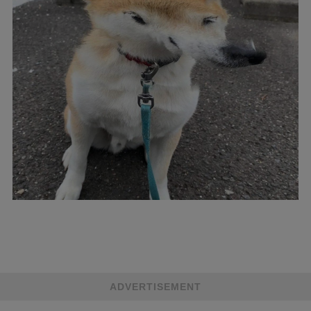
ADVERTISEMENT