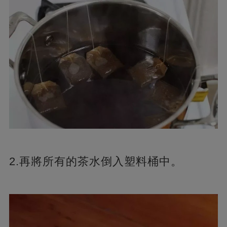
2.再將所有的茶水倒入塑料桶中。