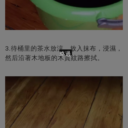
3.待桶里的茶水放涼，放入抹布，浸濕，
略過
然后沿著木地板的木質紋路擦拭。