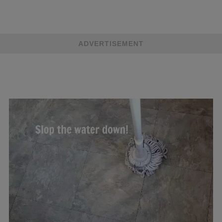
ADVERTISEMENT