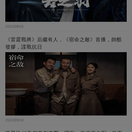
2023/09/18
《雷霆戰將》后繼有人，《宿命之敵》首播，帥酷
發膠，諜戰抗日
2023/09/18