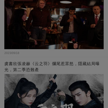
2023/09/18
虞書欣張凌赫《云之羽》爛尾惹眾怒，隱藏結局曝
光，第二季恐難產