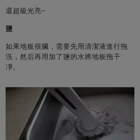
還超級光亮~
鹽
如果地板很臟，需要先用清潔液進行拖
洗，然后再用加了鹽的水將地板拖干
凈。