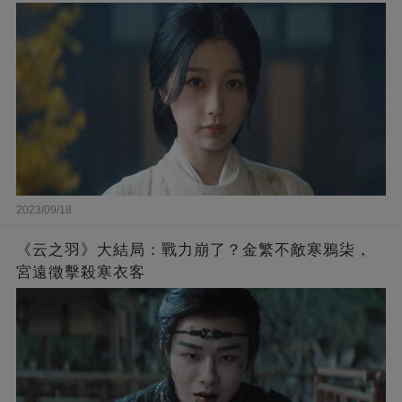
2023/09/18
《云之羽》大結局：戰力崩了？金繁不敵寒鴉柒，
宮遠徵擊殺寒衣客