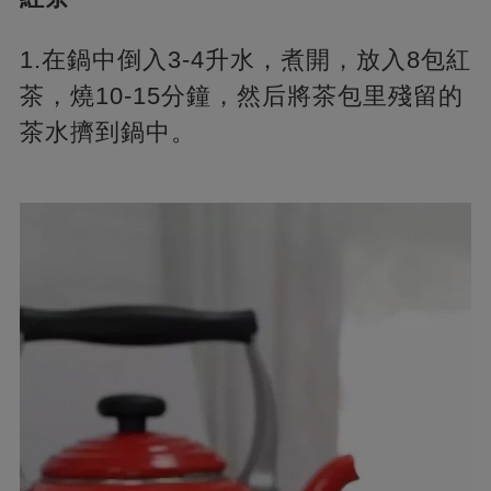
1.在鍋中倒入3-4升水，煮開，放入8包紅
茶，燒10-15分鐘，然后將茶包里殘留的
茶水擠到鍋中。