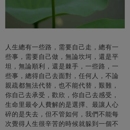
人生總有一些路，需要自己走，總有一
些事，需要自己做，無論坎坷，還是平
坦，無論順利，還是棘手，一些路，一
些事，總得自己去面對，任何人，不論
親疏都無法代替，也不能代替，艱難，
你自己去承受，歡欣，你自己去感受，
生命里最令人費解的是選擇、最讓人心
碎的是失去，但不管如何，我們不能每
次覺得人生很辛苦的時候就躲到一個不