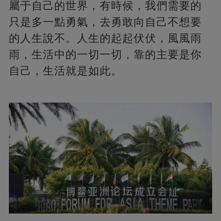
屬于自己的世界，有時候，我們需要的
只是多一點勇氣，去勇敢向自己不想要
的人生說不。人生的起起伏伏，風風雨
雨，生活中的一切一切，靠的主要是你
自己，生活就是如此。