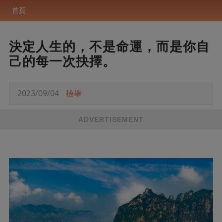
首頁
決定人生的，不是命運，而是你自
己的每一次抉擇。
2023/09/04
檢舉
ADVERTISEMENT