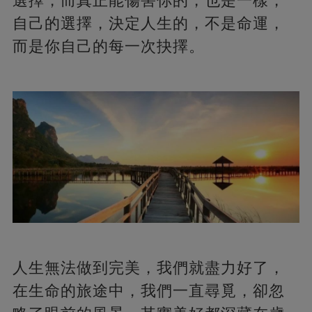
選擇，而真正能傷害你的，也是一樣，
自己的選擇，決定人生的，不是命運，
而是你自己的每一次抉擇。
人生無法做到完美，我們就盡力好了，
在生命的旅途中，我們一直尋覓，卻忽