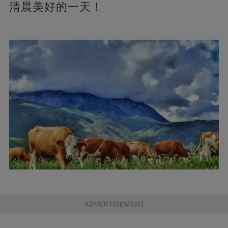
清晨美好的一天！
ADVERTISEMENT