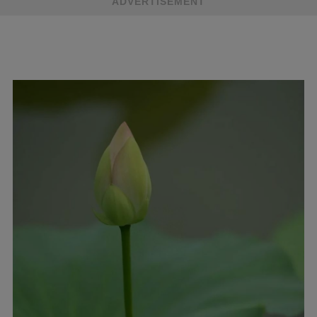
ADVERTISEMENT