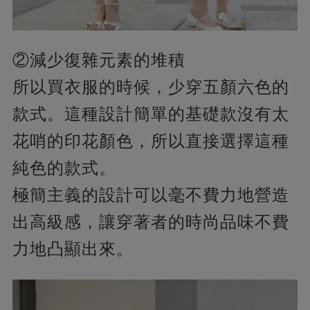
②減少復雜元素的堆積
所以買衣服的時候，少穿五顏六色的
款式。這種設計簡單的基礎款沒有太
花哨的印花顏色，所以直接選擇這種
純色的款式。
極簡主義的設計可以毫不費力地營造
出高級感，讓穿著者的時尚品味不費
力地凸顯出來。