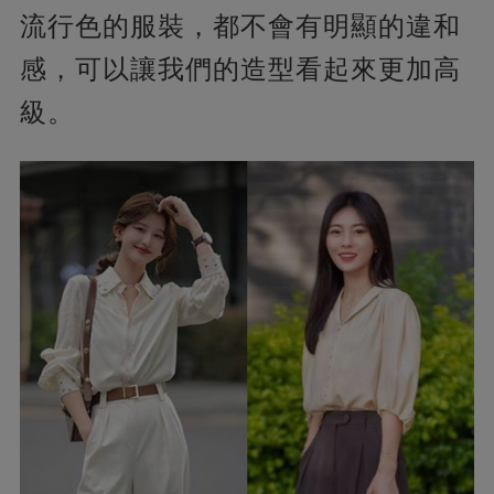
流行色的服裝，都不會有明顯的違和
感，可以讓我們的造型看起來更加高
級。