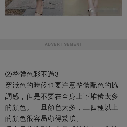
ADVERTISEMENT
②整體色彩不過3
穿淺色的時候也要注意整體配色的協
調感，但是不要在全身上下堆積太多
的顏色。一旦顏色太多，三四種以上
的顏色很容易顯得繁瑣。