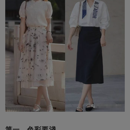
第一，色彩要淺