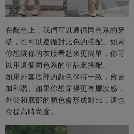
在配色上，我們可以遵循同色系的穿
搭，也可以遵循對比色的搭配。如果
你想讓你的衣服看起來更簡單，你可
以用這個同色系的單品來搭配。
如果外套底部的顏色保持一致，會更
加和諧。如果你想穿得更有層次感，
外套和底部的顏色會形成對比，這也
會提高時尚度。