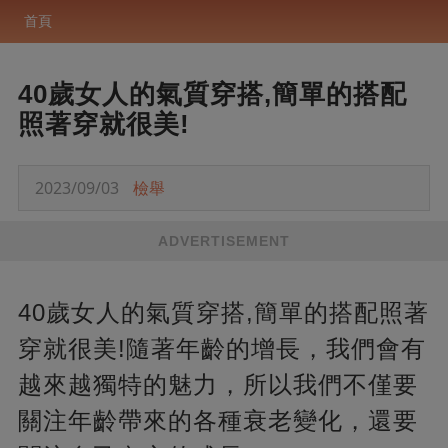
首頁
40歲女人的氣質穿搭,簡單的搭配
照著穿就很美!
2023/09/03
檢舉
ADVERTISEMENT
40歲女人的氣質穿搭,簡單的搭配照著
穿就很美!隨著年齡的增長，我們會有
越來越獨特的魅力，所以我們不僅要
關注年齡帶來的各種衰老變化，還要