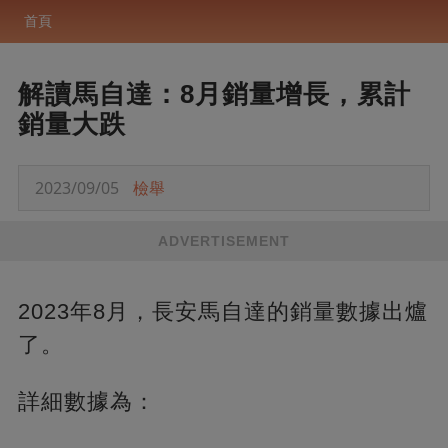
首頁
解讀馬自達：8月銷量增長，累計
銷量大跌
2023/09/05
檢舉
ADVERTISEMENT
2023年8月，長安馬自達的銷量數據出爐
了。
詳細數據為：