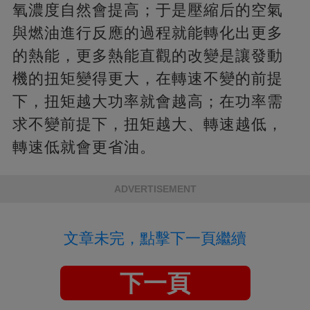
氧濃度自然會提高；于是壓縮后的空氣
與燃油進行反應的過程就能轉化出更多
的熱能，更多熱能直觀的改變是讓發動
機的扭矩變得更大，在轉速不變的前提
下，扭矩越大功率就會越高；在功率需
求不變前提下，扭矩越大、轉速越低，
轉速低就會更省油。
ADVERTISEMENT
文章未完，點擊下一頁繼續
下一頁