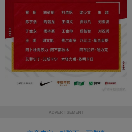
ADVERTISEMENT