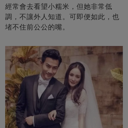
經常會去看望小糯米，但她非常低
調，不讓外人知道。可即便如此，也
堵不住前公公的嘴。