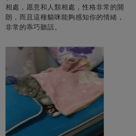
相處，愿意和人類相處，性格非常的開
朗，而且這種貓咪能夠感知你的情緒，
非常的乖巧聽話。