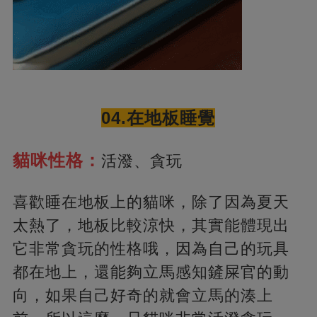
04.在地板睡覺
貓咪性格：
活潑、貪玩
喜歡睡在地板上的貓咪，除了因為夏天
太熱了，地板比較涼快，其實能體現出
它非常貪玩的性格哦，因為自己的玩具
都在地上，還能夠立馬感知鏟屎官的動
向，如果自己好奇的就會立馬的湊上