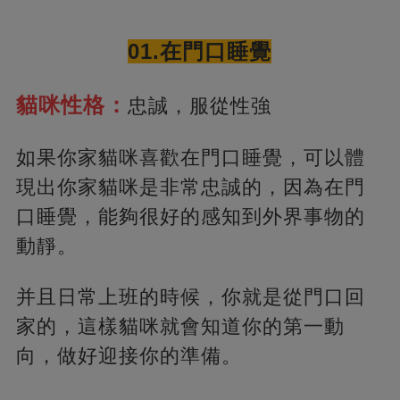
01.在門口睡覺
貓咪性格：
忠誠，服從性強
如果你家貓咪喜歡在門口睡覺，可以體
現出你家貓咪是非常忠誠的，因為在門
口睡覺，能夠很好的感知到外界事物的
動靜。
并且日常上班的時候，你就是從門口回
家的，這樣貓咪就會知道你的第一動
向，做好迎接你的準備。