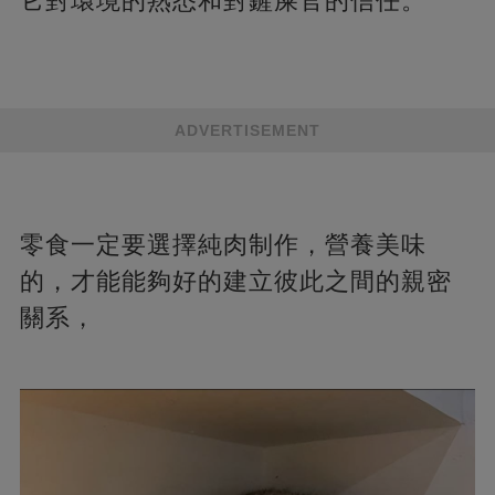
它對環境的熟悉和對鏟屎官的信任。
ADVERTISEMENT
零食一定要選擇純肉制作，營養美味
的，才能能夠好的建立彼此之間的親密
關系，