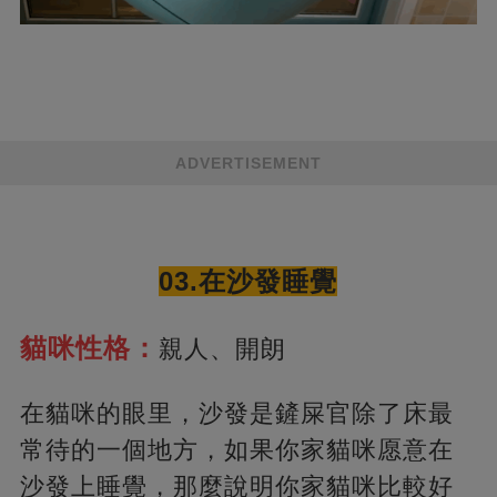
ADVERTISEMENT
03.在沙發睡覺
貓咪性格：
親人、開朗
在貓咪的眼里，沙發是鏟屎官除了床最
常待的一個地方，如果你家貓咪愿意在
沙發上睡覺，那麼說明你家貓咪比較好