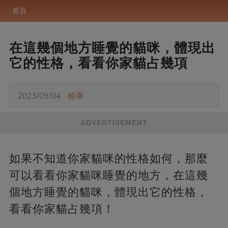
首頁
在這幾個地方睡覺的貓咪，體現出
它的性格，看看你家貓占幾項
2023/09/04
檢舉
ADVERTISEMENT
如果不知道你家貓咪的性格如何，那麼
可以看看你家貓咪睡覺的地方，在這幾
個地方睡覺的貓咪，體現出它的性格，
看看你家貓占幾項！