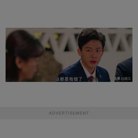
ADVERTISEMENT