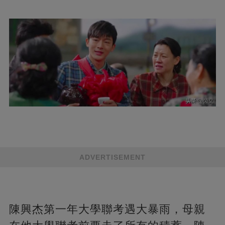
ADVERTISEMENT
陳興杰第一年大學聯考遇大暴雨，母親