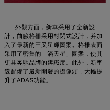
外觀方面，新車采用了全新設
計，前臉格柵采用封閉式設計，并加
入了最新的三叉星輝圖案。格柵表面
采用了密集的「滿天星」圖案，使其
更具奔馳品牌的辨識度。此外，新車
還配備了最新開發的攝像頭，大幅提
升了ADAS功能。