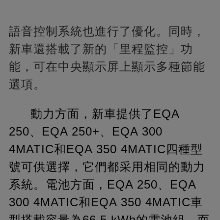
語音控制系統也進行了優化。同時，
新車還搭載了新的「里程監控」功
能，可在中央顯示屏上顯示多種節能
選項。
動力方面，新車提供了EQA
250、EQA 250+、EQA 300
4MATIC和EQA 350 4MATIC四種型
號可供選擇，它們都采用相同的動力
系統。電池方面，EQA 250、EQA
300 4MATIC和EQA 350 4MATIC車
型搭載容量為66.5 kWh的電池組，而