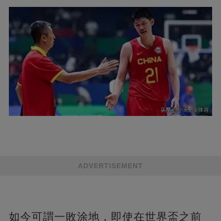
ADVERTISEMENT
如今可謂一敗涂地，即使在世界盃之前