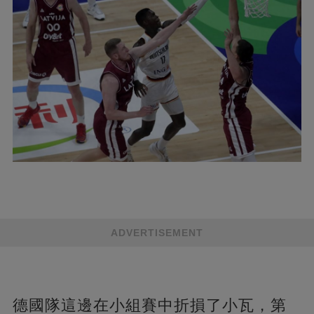
ADVERTISEMENT
德國隊這邊在小組賽中折損了小瓦，第