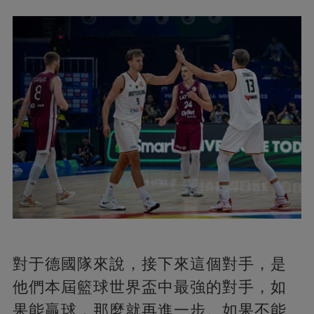
對于德國隊來說，接下來這個對手，是
他們本屆籃球世界盃中最強的對手，如
果能贏球，那麼就再進一步。如果不能