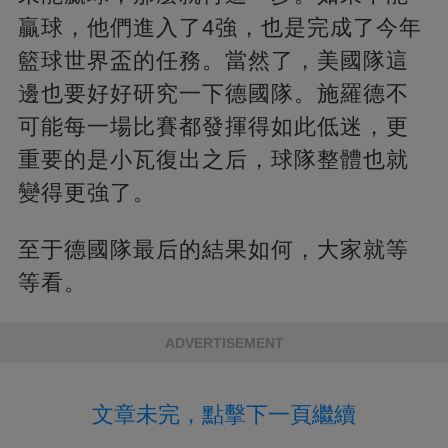
贏球，他們進入了4強，也是完成了今年
籃球世界盃的任務。當然了，美國隊這
邊也要好好研究一下德國隊。施羅德不
可能每一場比賽都發揮得如此低迷，更
重要的是小瓦復出之后，球隊整體也就
變得更強了。
至于德國隊最后的結果如何，大家就等
等看。
ADVERTISEMENT
文章未完，點擊下一頁繼續