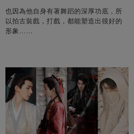
也因為他自身有著舞蹈的深厚功底，所
以拍古裝戲，打戲，都能塑造出很好的
形象……