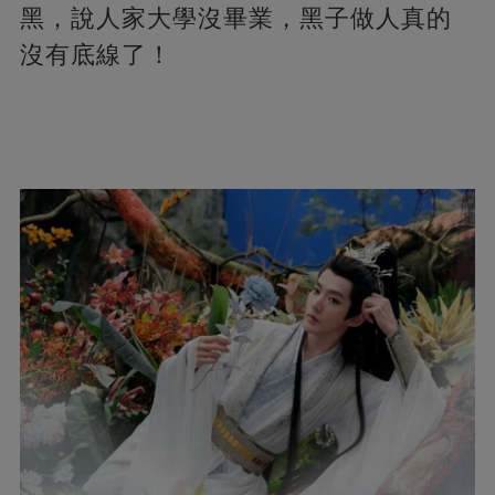
黑，說人家大學沒畢業，黑子做人真的
沒有底線了！