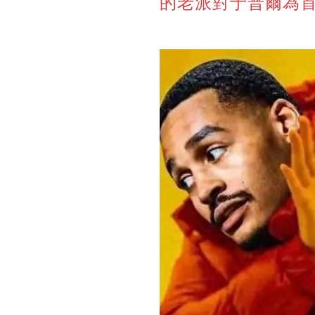
的老派對于普爾為