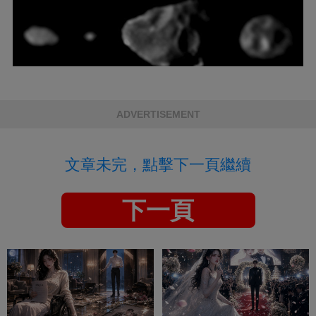
ADVERTISEMENT
文章未完，點擊下一頁繼續
下一頁