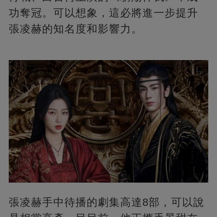
功奪冠。可以想象，這必將進一步提升
張凌赫的知名度和影響力。
張凌赫手中待播的劇集高達8部，可以說