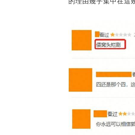
的理由幾乎集中在這