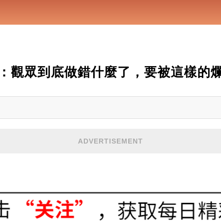
：觀眾到底做錯什麼了，要被這樣的
ADVERTISEMENT