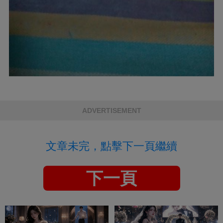
ADVERTISEMENT
文章未完，點擊下一頁繼續
下一頁