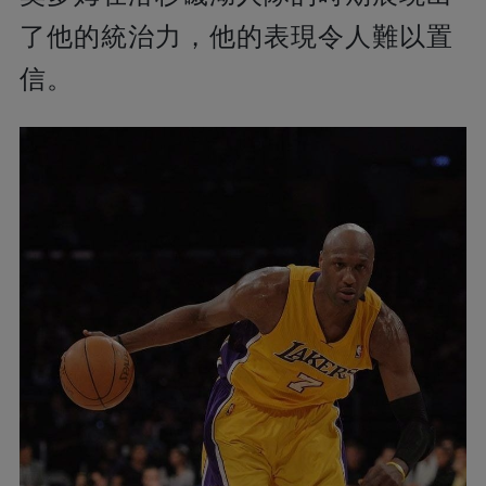
了他的統治力，他的表現令人難以置
信。