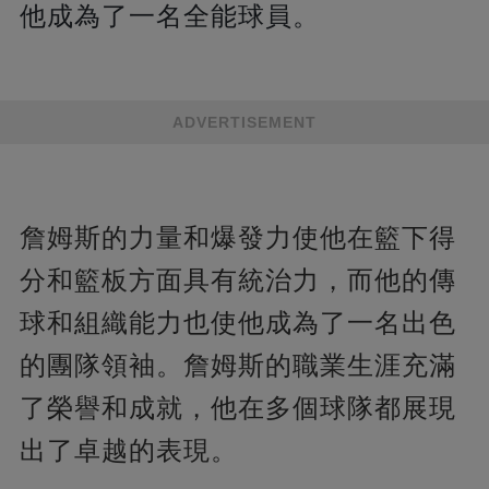
他成為了一名全能球員。
ADVERTISEMENT
詹姆斯的力量和爆發力使他在籃下得
分和籃板方面具有統治力，而他的傳
球和組織能力也使他成為了一名出色
的團隊領袖。詹姆斯的職業生涯充滿
了榮譽和成就，他在多個球隊都展現
出了卓越的表現。