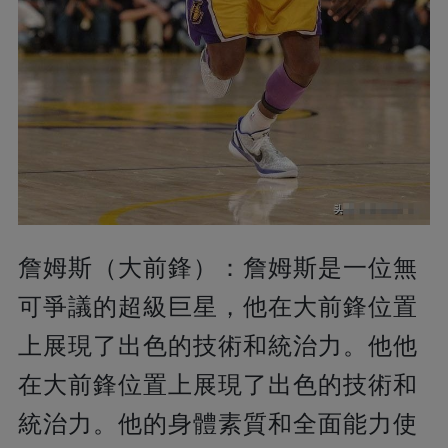
詹姆斯（大前鋒）：詹姆斯是一位無
可爭議的超級巨星，他在大前鋒位置
上展現了出色的技術和統治力。他他
在大前鋒位置上展現了出色的技術和
統治力。他的身體素質和全面能力使