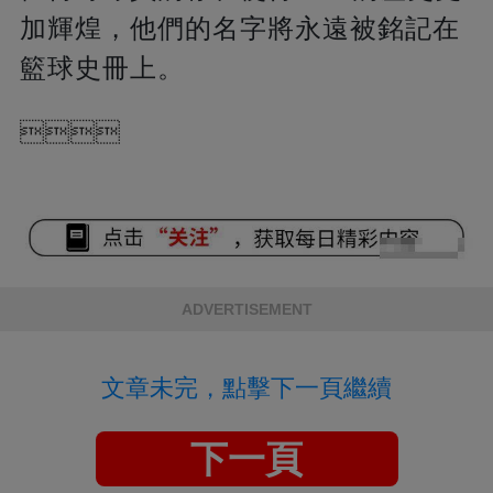
加輝煌，他們的名字將永遠被銘記在
籃球史冊上。

ADVERTISEMENT
文章未完，點擊下一頁繼續
下一頁