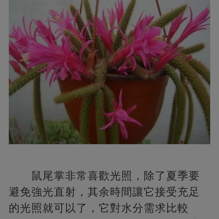
鼠尾掌非常喜歡光照，除了夏季要
避免強光直射，其余時間讓它接受充足
的光照就可以了，它對水分需求比較