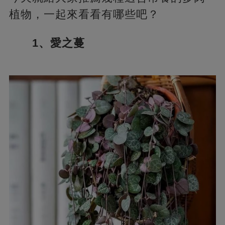
植物，一起來看看有哪些吧？
1、愛之蔓