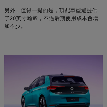
另外，值得一提的是，頂配車型還提供
了20英寸輪轂，不過后期使用成本會增
加不少。