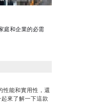
家庭和企業的必需
色的性能和實用性，還
一起來了解一下這款