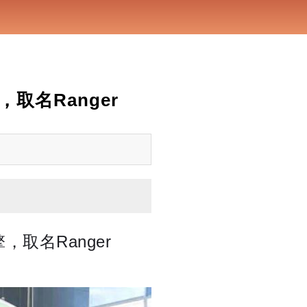
取名Ranger
取名Ranger