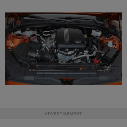
ADVERTISEMENT