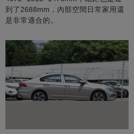
到了2688mm，內部空間日常家用還
是非常適合的。