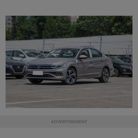
ADVERTISEMENT