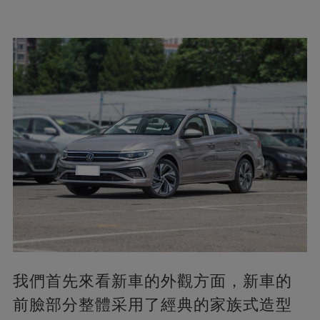
我們首先來看新車的外觀方面，新車的
前臉部分整體采用了經典的家族式造型