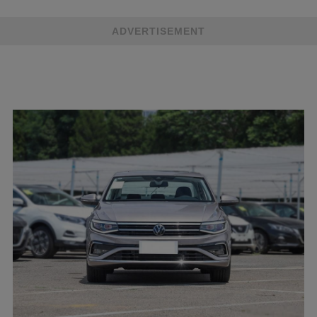
ADVERTISEMENT