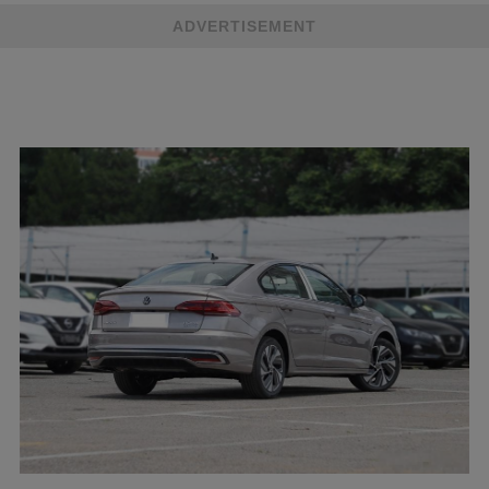
ADVERTISEMENT