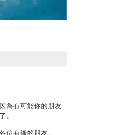
因為有可能你的朋友
了。
各位有緣的朋友。