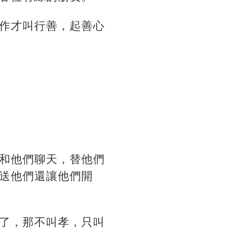
作才叫行善，起善心
和他們聊天，替他們
送他們還讓他們開
了，那不叫孝，只叫