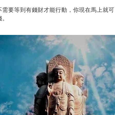
不需要等到有錢財才能行動，你現在馬上就可
錢。