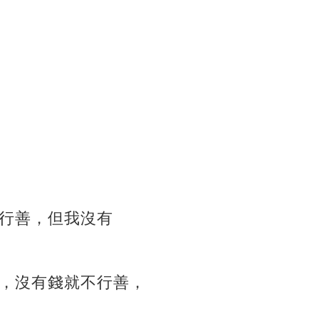
行善，但我沒有
，沒有錢就不行善，