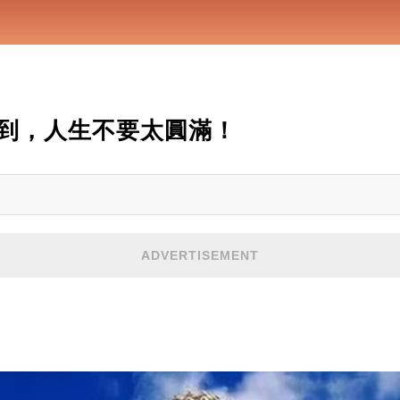
到，人生不要太圓滿！
ADVERTISEMENT