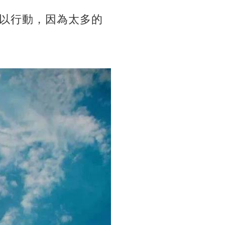
以行動，因為太多的