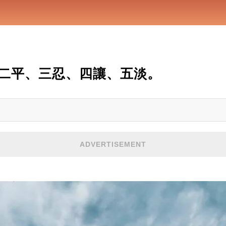
二平、三忍、四讓、五淡。
ADVERTISEMENT