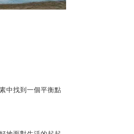
素中找到一個平衡點
好地面對生活的起起