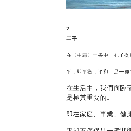
2
二平
在《中庸》一書中，孔子提
平，即平衡，平和，是一種
在生活中，我們面臨
是極其重要的。
即在家庭、事業、健
平和不僅僅是一種狀