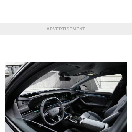
ADVERTISEMENT