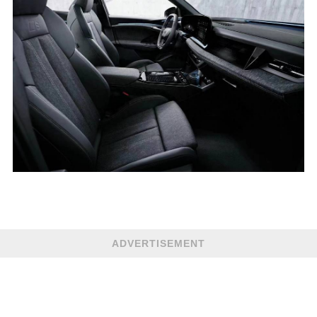
ADVERTISEMENT