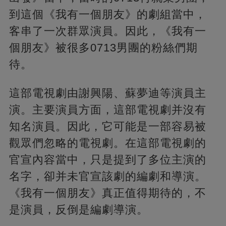
到這個《我有一個朋友》的劇組當中，
客串了一次群眾演員。因此，《我有一
個朋友》被很多0713男團的粉絲們期
待。
這部電視劇由謝興陽、蘇夢迪等演員主
演。主要演員方面，這部電視劇并沒有
知名演員。因此，它可能是一部容易被
觀眾們忽略的電視劇。在這部電視劇的
官宣內容當中，只是提到了多位主演的
名字，卻并未官宣該劇的編劇和導演。
《我有一個朋友》真正值得期待的，不
是演員，反倒是編劇導演。