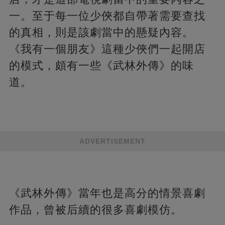
一。至于每一位少俠都自帶著需要查找
的真相，則是該劇當中的懸疑內容。
《我有一個朋友》這種少俠們一起開店
的模式，頗有一些《武林外傳》的味
道。
ADVERTISEMENT
《武林外傳》當年也是高分的情景喜劇
作品，曾被后續的很多喜劇模仿。