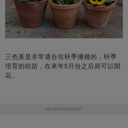
三色堇是非常適合在秋季播種的，秋季
培育的幼苗，在來年5月份之后就可以開
花。
ADVERTISEMENT