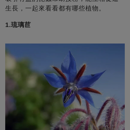
生長，一起來看看都有哪些植物。
1.琉璃苣