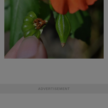
ADVERTISEMENT