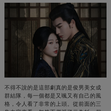
不得不說的是這部劇真的是俊男美女成
群結隊，每一個都是又颯又有自己的風
格，令人看了非常的上頭。從前面的三