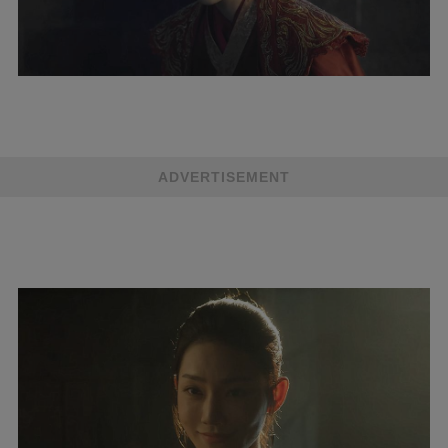
ADVERTISEMENT