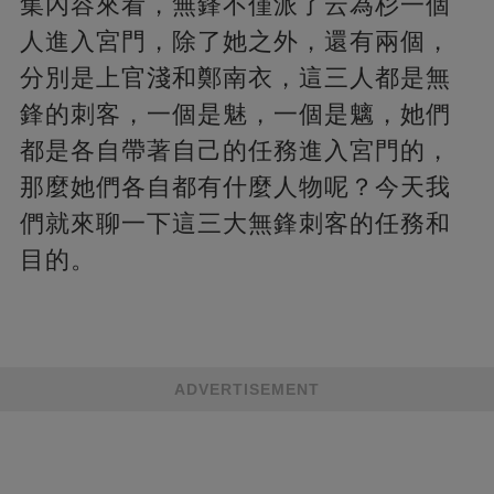
集內容來看，無鋒不僅派了云為杉一個
人進入宮門，除了她之外，還有兩個，
分別是上官淺和鄭南衣，這三人都是無
鋒的刺客，一個是魅，一個是魑，她們
都是各自帶著自己的任務進入宮門的，
那麼她們各自都有什麼人物呢？今天我
們就來聊一下這三大無鋒刺客的任務和
目的。
ADVERTISEMENT