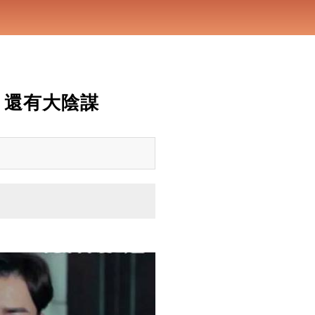
，還有大陰謀